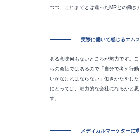
つつ、これまでとは違ったMRとの働き
実際に働いて感じるエム
ある意味何もないところが魅力です。こ
らの会社ではあるので「自分で考え行動
いかなければならない」働きかたをした
にとっては、魅力的な会社になるかと思
す。
メディカルマーケターに