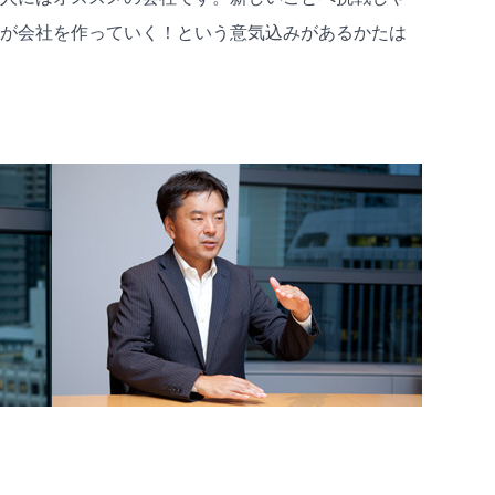
が会社を作っていく！という意気込みがあるかたは