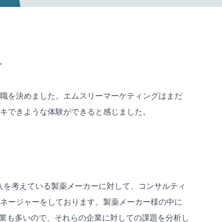
ケ
職を決めました。エムスリーマーケティングはまだ
キできような体験ができると感じました。
導入を考えている製薬メーカーに対して、コンサルティ
ネージャーをしております。製薬メーカー様の中に
企業も多いので、それらの企業に対しての課題を分析し