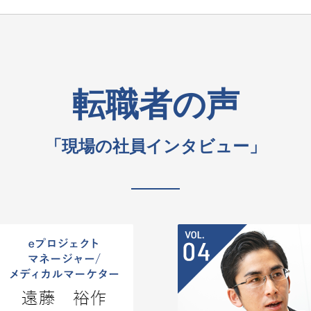
転職者の声
「現場の社員インタビュー」