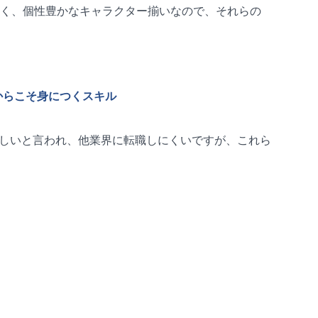
く、個性豊かなキャラクター揃いなので、それらの
からこそ身につくスキル
乏しいと言われ、他業界に転職しにくいですが、これら