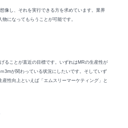
想像し、それを実行できる方を求めています。業界
人物になってもらうことが可能です。
げることが直近の目標です。いずれはMRの生産性が
ｍ3mが関わっている状況にしたいです。そしていず
生産性向上といえば「エムスリーマーケティング」と
？