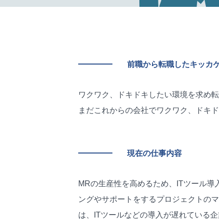
前職から転職したキッカ
ワクワク、ドキドキしたい環境を求め転
まだこれからの会社でワクワク、ドキド
現在の仕事内容
MRの生産性を高めるため、ITツール
ングやサポートをするプロジェクトのマ
は、ITツールなどの導入が遅れている