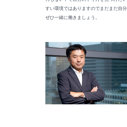
すい環境ではありますのでまだまだ自分
ぜひ一緒に働きましょう。