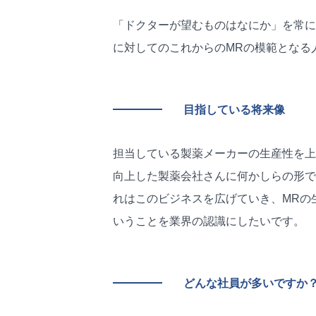
「ドクターが望むものはなにか」を常に
に対してのこれからのMRの模範となる
目指している将来像
担当している製薬メーカーの生産性を上
向上した製薬会社さんに何かしらの形で
れはこのビジネスを広げていき、MRの
いうことを業界の認識にしたいです。
どんな社員が多いですか