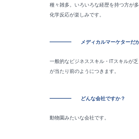
種々雑多。いろいろな経歴を持つ方が多
化学反応が楽しみです。
メディカルマーケターだ
一般的なビジネススキル・ITスキルが
が当たり前のようにつきます。
どんな会社ですか？
動物園みたいな会社です。